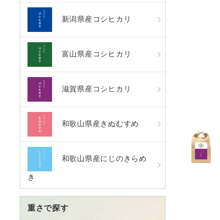
新潟県産コシヒカリ
富山県産コシヒカリ
滋賀県産コシヒカリ
和歌山県産きぬむすめ
和歌山県産にじのきらめ
き
重さで探す