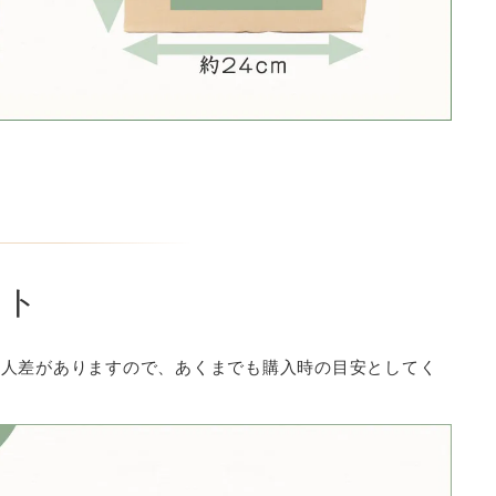
ート
個人差がありますので、あくまでも購入時の目安としてく