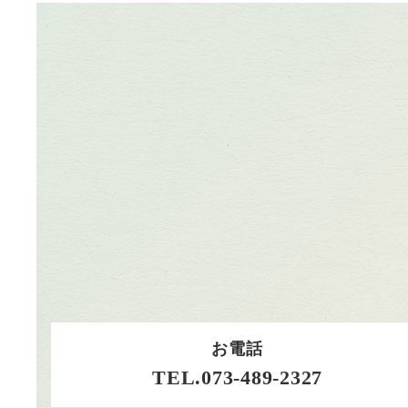
お電話
TEL.073-489-2327