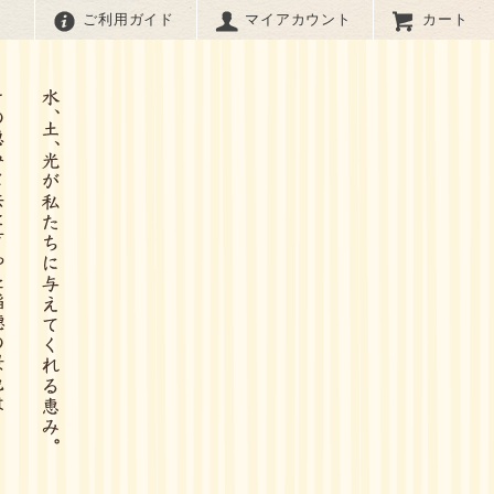
ご利用ガイド
マイアカウント
カート