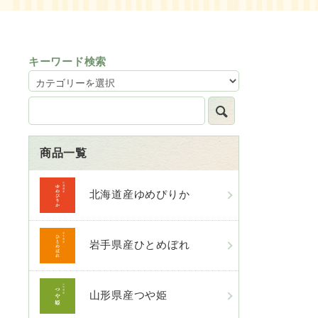
キーワード検索
商品一覧
北海道産ゆめぴりか
岩手県産ひとめぼれ
山形県産つや姫