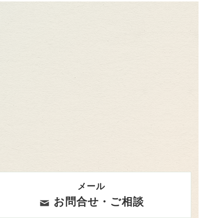
メール
お問合せ・ご相談