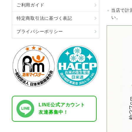
ご利用ガイド
当店で計
い。
特定商取引法に基づく表記
プライバシーポリシー
LINE公式アカウント
友達募集中！