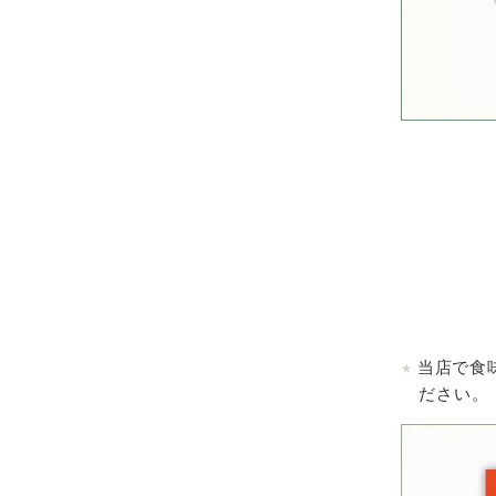
当店で食
ださい。