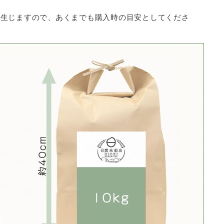
が生じますので、あくまでも購入時の目安としてくださ