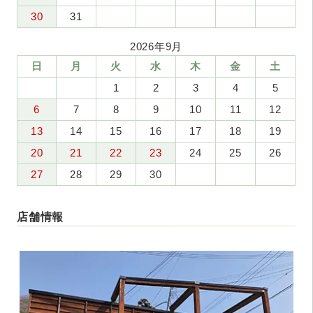
30
31
2026年9月
日
月
火
水
木
金
土
1
2
3
4
5
6
7
8
9
10
11
12
13
14
15
16
17
18
19
20
21
22
23
24
25
26
27
28
29
30
店舗情報