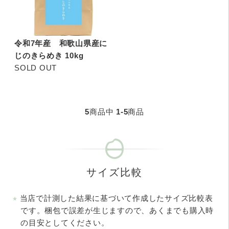
令和7年産 和歌山県産に
じのきらめき 10kg
SOLD OUT
5
商品中
1-5
商品
サイズ比較
当店で計測した結果に基づいて作成したサイズ比較表
です。梱包で誤差が生じますので、あくまでも購入時
の目安としてください。