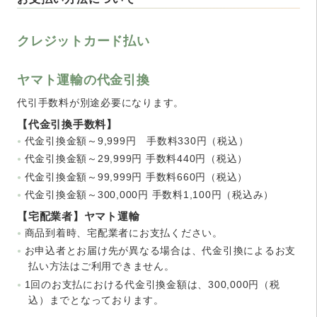
クレジットカード払い
ヤマト運輸の代金引換
代引手数料が別途必要になります。
【代金引換手数料】
代金引換金額～9,999円 手数料330円（税込）
代金引換金額～29,999円 手数料440円（税込）
代金引換金額～99,999円 手数料660円（税込）
代金引換金額～300,000円 手数料1,100円（税込み）
【宅配業者】ヤマト運輸
商品到着時、宅配業者にお支払ください。
お申込者とお届け先が異なる場合は、代金引換によるお支
払い方法はご利用できません。
1回のお支払における代金引換金額は、300,000円（税
込）までとなっております。