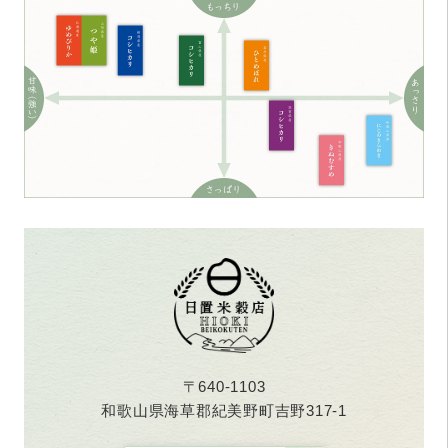
〒640-1103
和歌山県海草郡紀美野町吉野317-1