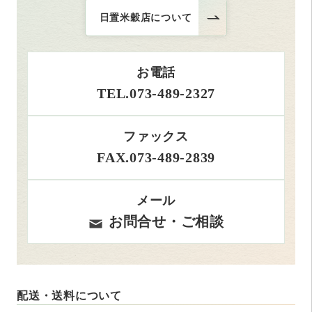
日置米穀店について
お電話
TEL.073-489-2327
ファックス
FAX.073-489-2839
メール
お問合せ・ご相談
配送・送料について