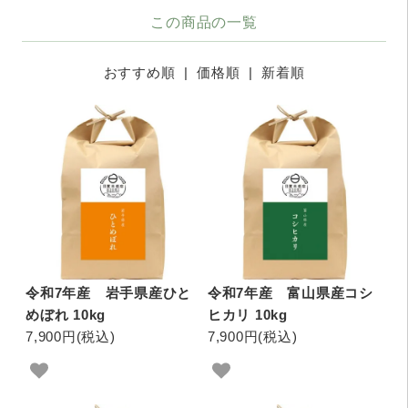
この商品の一覧
おすすめ順 |
価格順
|
新着順
令和7年産 岩手県産ひと
令和7年産 富山県産コシ
めぼれ 10kg
ヒカリ 10kg
7,900円(税込)
7,900円(税込)