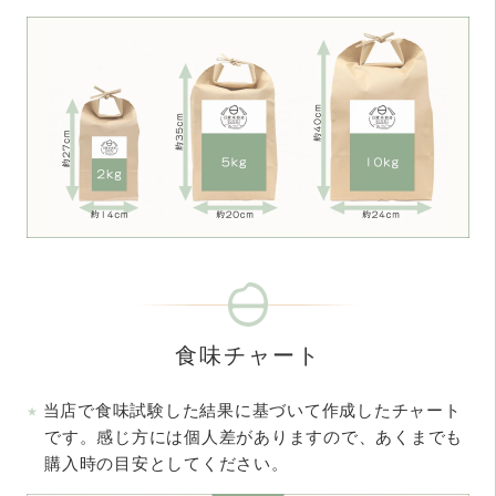
食味チャート
当店で食味試験した結果に基づいて作成したチャート
です。感じ方には個人差がありますので、あくまでも
購入時の目安としてください。