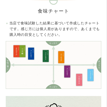
食味チャート
当店で食味試験した結果に基づいて作成したチャート
です。感じ方には個人差がありますので、あくまでも
購入時の目安としてください。