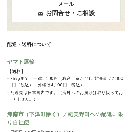
メール
お問合せ・ご相談
配送・送料について
ヤマト運輸
【送料】
25kgまで 一律1,100円（税込）※ただし 北海道は2,800
円（税込）・沖縄は4,100円（税込）
配送先は日本国内です。（海外へのお届けは取り扱ってお
りません。）
海南市（下津町除く）／紀美野町への配達に限
り自社便
日曜日のお届け指定はできません。