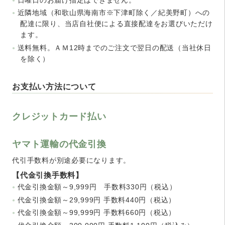
近隣地域（和歌山県海南市※下津町除く／紀美野町）への
配達に限り、当店自社便による直接配達をお選びいただけ
ます。
送料無料。ＡＭ12時までのご注文で翌日の配送（当社休日
を除く）
お支払い方法について
クレジットカード払い
ヤマト運輸の代金引換
代引手数料が別途必要になります。
【代金引換手数料】
代金引換金額～9,999円 手数料330円（税込）
代金引換金額～29,999円 手数料440円（税込）
代金引換金額～99,999円 手数料660円（税込）