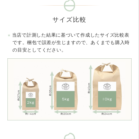
サイズ比較
当店で計測した結果に基づいて作成したサイズ比較表
です。梱包で誤差が生じますので、あくまでも購入時
の目安としてください。