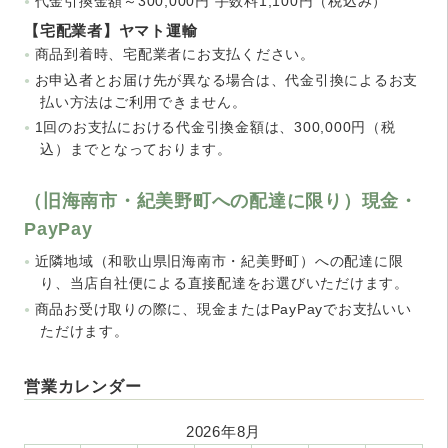
代金引換金額～300,000円 手数料1,100円（税込み）
【宅配業者】ヤマト運輸
商品到着時、宅配業者にお支払ください。
お申込者とお届け先が異なる場合は、代金引換によるお支
払い方法はご利用できません。
1回のお支払における代金引換金額は、300,000円（税
込）までとなっております。
（旧海南市・紀美野町への配達に限り）現金・
PayPay
近隣地域（和歌山県旧海南市・紀美野町）への配達に限
り、当店自社便による直接配達をお選びいただけます。
商品お受け取りの際に、現金またはPayPayでお支払いい
ただけます。
営業カレンダー
2026年8月