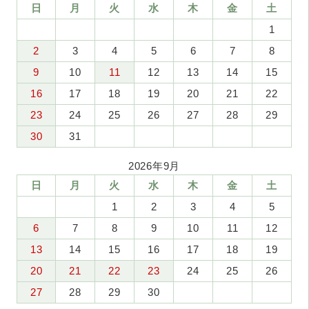
日
月
火
水
木
金
土
1
2
3
4
5
6
7
8
9
10
11
12
13
14
15
16
17
18
19
20
21
22
23
24
25
26
27
28
29
30
31
2026年9月
日
月
火
水
木
金
土
1
2
3
4
5
6
7
8
9
10
11
12
13
14
15
16
17
18
19
20
21
22
23
24
25
26
27
28
29
30