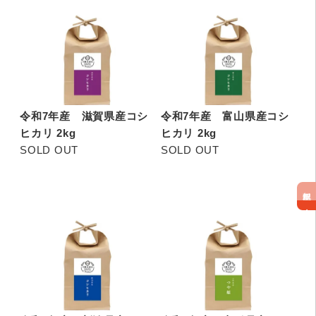
令和7年産 滋賀県産コシ
令和7年産 富山県産コシ
ヒカリ 2kg
ヒカリ 2kg
SOLD OUT
SOLD OUT
無料配達！
海南・紀美野