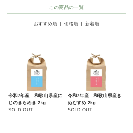
この商品の一覧
おすすめ順
|
価格順
| 新着順
令和7年産 和歌山県産に
令和7年産 和歌山県産き
じのきらめき 2kg
ぬむすめ 2kg
SOLD OUT
SOLD OUT