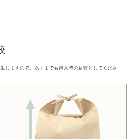
較
が生じますので、あくまでも購入時の目安としてくださ