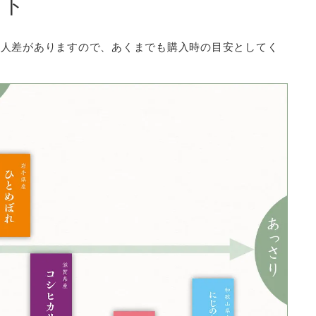
ート
個人差がありますので、あくまでも購入時の目安としてく