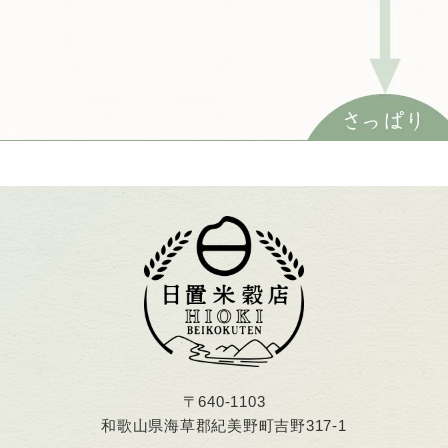
〒640-1103
和歌山県海草郡紀美野町吉野317-1