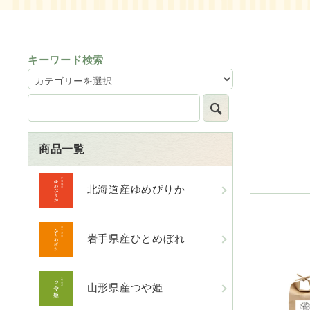
キーワード検索
商品一覧
北海道産ゆめぴりか
岩手県産ひとめぼれ
山形県産つや姫