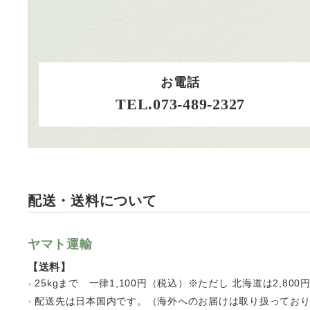
お電話
TEL.073-489-2327
配送・送料について
ヤマト運輸
【送料】
25kgまで 一律1,100円（税込）※ただし 北海道は2,80
配送先は日本国内です。（海外へのお届けは取り扱ってお