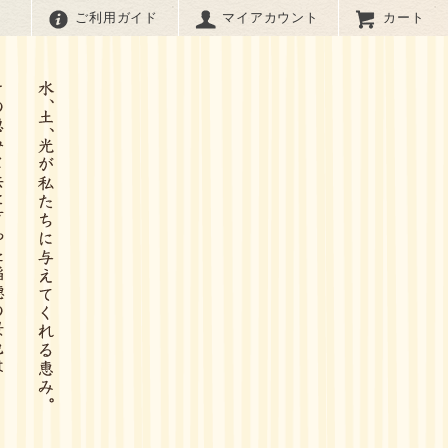
ご利用ガイド
マイアカウント
カート