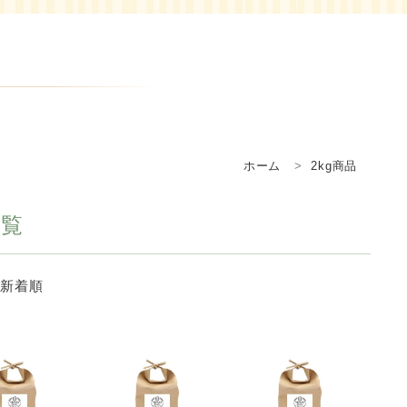
ホーム
2kg商品
一覧
|
新着順