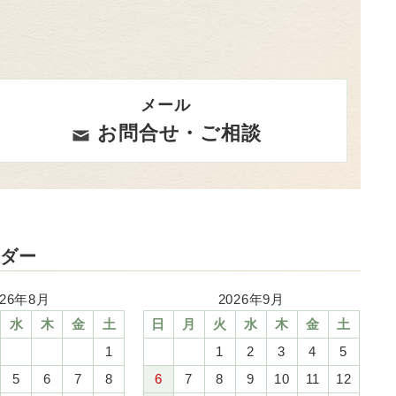
メール
お問合せ・ご相談
ンダー
026年8月
2026年9月
水
木
金
土
日
月
火
水
木
金
土
1
1
2
3
4
5
5
6
7
8
6
7
8
9
10
11
12