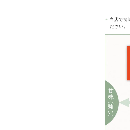
当店で食
ださい。