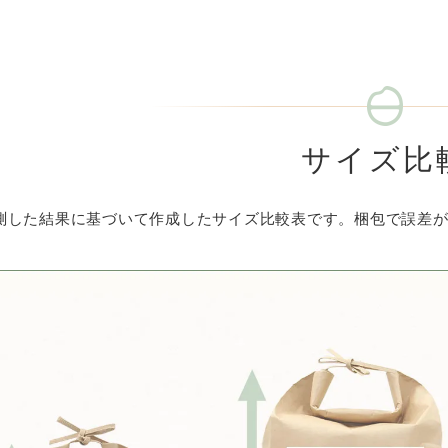
サイズ比
測した結果に基づいて作成したサイズ比較表です。梱包で誤差