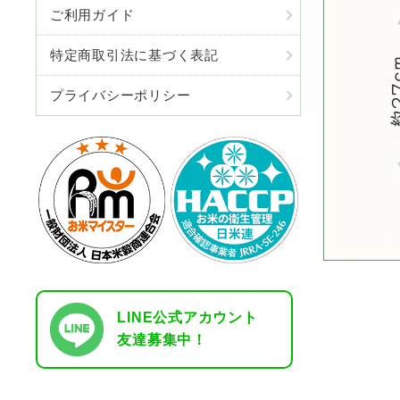
ご利用ガイド
特定商取引法に基づく表記
プライバシーポリシー
LINE公式アカウント
友達募集中！